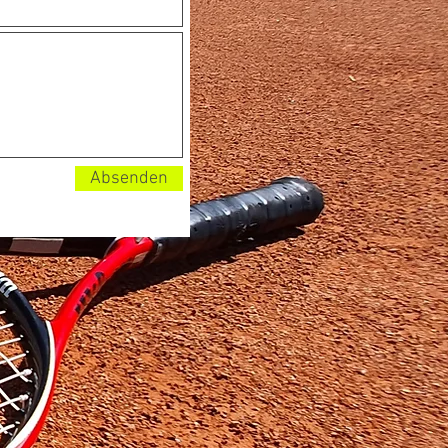
Absenden